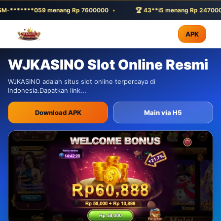
******059
menang
Rp 7600000
•
🏆
43**i5
menang
Rp 2470000
•
APK
WJKASINO Slot Online Resmi
WJKASINO adalah situs slot online terpercaya di
Indonesia.Dapatkan link...
Download APK
Main via H5